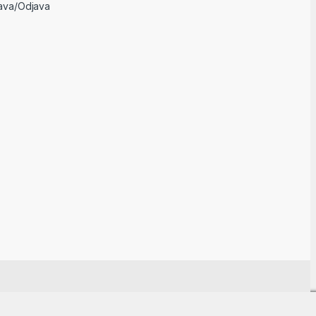
java/Odjava