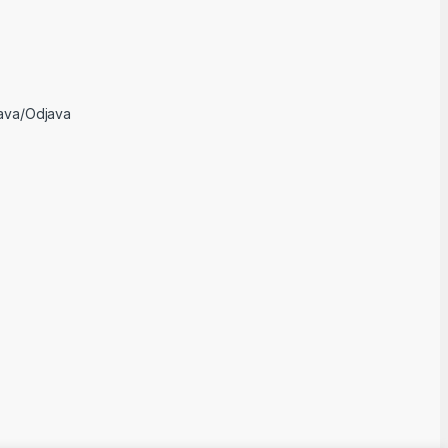
java/Odjava