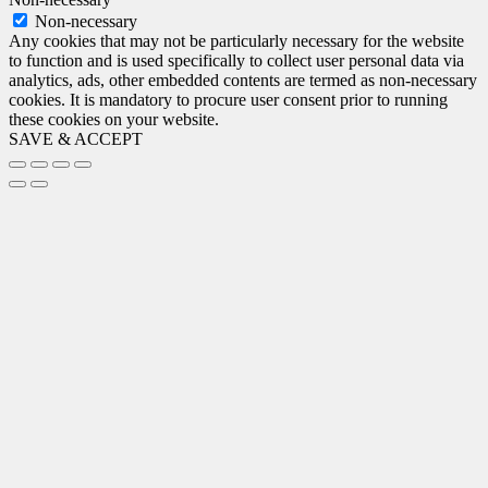
Non-necessary
Any cookies that may not be particularly necessary for the website
to function and is used specifically to collect user personal data via
analytics, ads, other embedded contents are termed as non-necessary
cookies. It is mandatory to procure user consent prior to running
these cookies on your website.
SAVE & ACCEPT