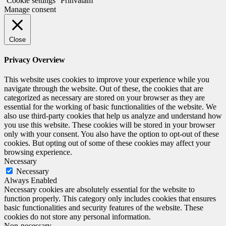
Cookie settings
Prihvatam
Manage consent
Close
Privacy Overview
This website uses cookies to improve your experience while you
navigate through the website. Out of these, the cookies that are
categorized as necessary are stored on your browser as they are
essential for the working of basic functionalities of the website. We
also use third-party cookies that help us analyze and understand how
you use this website. These cookies will be stored in your browser
only with your consent. You also have the option to opt-out of these
cookies. But opting out of some of these cookies may affect your
browsing experience.
Necessary
Necessary
Always Enabled
Necessary cookies are absolutely essential for the website to
function properly. This category only includes cookies that ensures
basic functionalities and security features of the website. These
cookies do not store any personal information.
Non-necessary