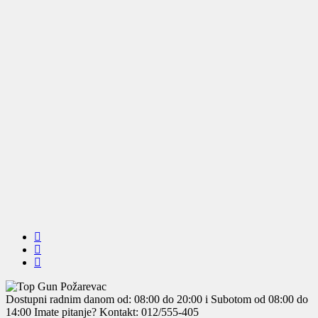
Dostupni radnim danom od: 08:00 do 20:00 i Subotom od 08:00 do
14:00
Imate pitanje? Kontakt: 012/555-405