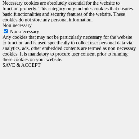
Necessary cookies are absolutely essential for the website to
function properly. This category only includes cookies that ensures
basic functionalities and security features of the website. These
cookies do not store any personal information.
Non-necessary
Non-necessary
Any cookies that may not be particularly necessary for the website
to function and is used specifically to collect user personal data via
analytics, ads, other embedded contents are termed as non-necessary
cookies. It is mandatory to procure user consent prior to running
these cookies on your website.
SAVE & ACCEPT