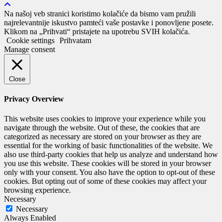
Na našoj veb stranici koristimo kolačiće da bismo vam pružili
najrelevantnije iskustvo pamteći vaše postavke i ponovljene posete.
Klikom na „Prihvati“ pristajete na upotrebu SVIH kolačića.
Cookie settings
Prihvatam
Manage consent
Close
Privacy Overview
This website uses cookies to improve your experience while you
navigate through the website. Out of these, the cookies that are
categorized as necessary are stored on your browser as they are
essential for the working of basic functionalities of the website. We
also use third-party cookies that help us analyze and understand how
you use this website. These cookies will be stored in your browser
only with your consent. You also have the option to opt-out of these
cookies. But opting out of some of these cookies may affect your
browsing experience.
Necessary
Necessary
Always Enabled