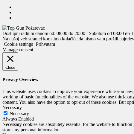
Dostupni radnim danom od: 08:00 do 20:00 i Subotom od 08:00 do 1
Na našoj veb stranici koristimo kolačiće da bismo vam pružili najrele
Cookie settings
Prihvatam
Manage consent
Close
Privacy Overview
This website uses cookies to improve your experience while you navigat
working of basic functionalities of the website. We also use third-pa
consent. You also have the option to opt-out of these cookies. But op
Necessary
Necessary
Always Enabled
Necessary cookies are absolutely essential for the website to function 
store any personal information.