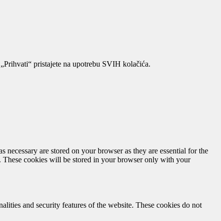
„Prihvati“ pristajete na upotrebu SVIH kolačića.
s necessary are stored on your browser as they are essential for the
e. These cookies will be stored in your browser only with your
nalities and security features of the website. These cookies do not