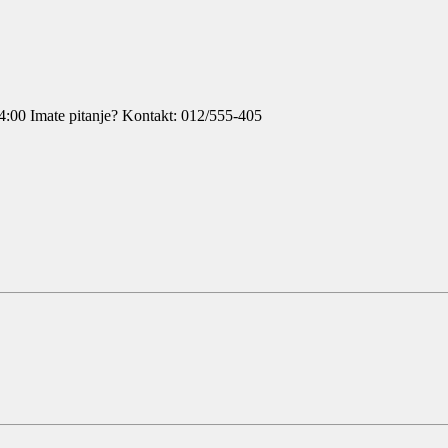
4:00
Imate pitanje? Kontakt: 012/555-405