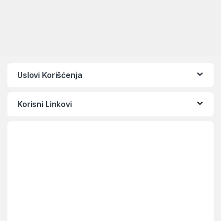
Uslovi Korišćenja
Korisni Linkovi