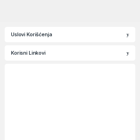
Uslovi Korišćenja
Korisni Linkovi