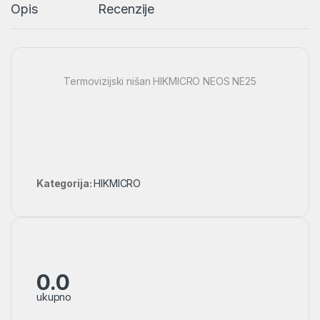
Opis
Recenzije
Termovizijski nišan HIKMICRO NEOS NE25
Kategorija:
HIKMICRO
0.0
ukupno