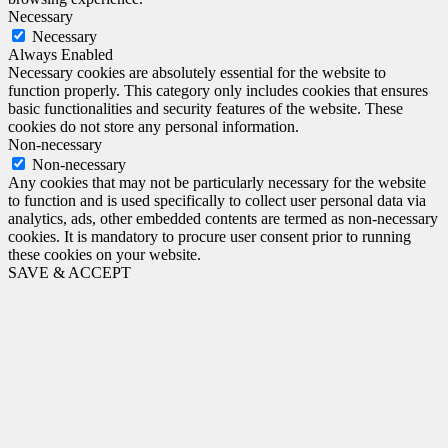
Necessary
Necessary
Always Enabled
Necessary cookies are absolutely essential for the website to
function properly. This category only includes cookies that ensures
basic functionalities and security features of the website. These
cookies do not store any personal information.
Non-necessary
Non-necessary
Any cookies that may not be particularly necessary for the website
to function and is used specifically to collect user personal data via
analytics, ads, other embedded contents are termed as non-necessary
cookies. It is mandatory to procure user consent prior to running
these cookies on your website.
SAVE & ACCEPT