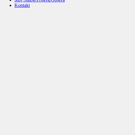
Kontakt