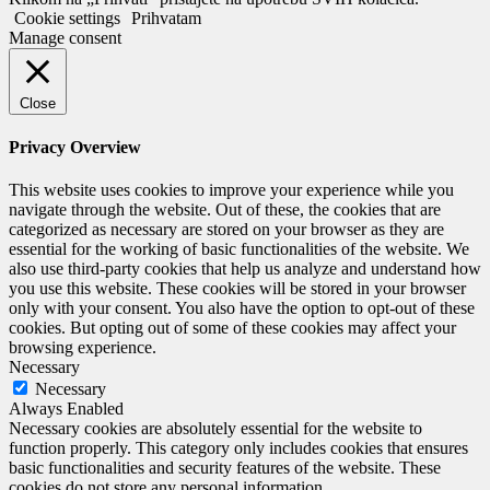
Cookie settings
Prihvatam
Manage consent
Close
Privacy Overview
This website uses cookies to improve your experience while you
navigate through the website. Out of these, the cookies that are
categorized as necessary are stored on your browser as they are
essential for the working of basic functionalities of the website. We
also use third-party cookies that help us analyze and understand how
you use this website. These cookies will be stored in your browser
only with your consent. You also have the option to opt-out of these
cookies. But opting out of some of these cookies may affect your
browsing experience.
Necessary
Necessary
Always Enabled
Necessary cookies are absolutely essential for the website to
function properly. This category only includes cookies that ensures
basic functionalities and security features of the website. These
cookies do not store any personal information.