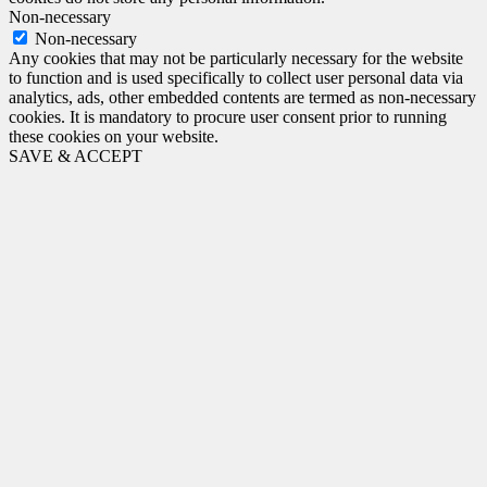
Non-necessary
Non-necessary
Any cookies that may not be particularly necessary for the website
to function and is used specifically to collect user personal data via
analytics, ads, other embedded contents are termed as non-necessary
cookies. It is mandatory to procure user consent prior to running
these cookies on your website.
SAVE & ACCEPT