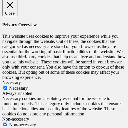
Close
Privacy Overview
This website uses cookies to improve your experience while you
navigate through the website. Out of these, the cookies that are
categorized as necessary are stored on your browser as they are
essential for the working of basic functionalities of the website. We
also use third-party cookies that help us analyze and understand how
you use this website. These cookies will be stored in your browser
only with your consent. You also have the option to opt-out of these
cookies. But opting out of some of these cookies may affect your
browsing experience.
Necessary
Necessary
Always Enabled
Necessary cookies are absolutely essential for the website to
function properly. This category only includes cookies that ensures
basic functionalities and security features of the website. These
cookies do not store any personal information.
Non-necessary
Non-necessary