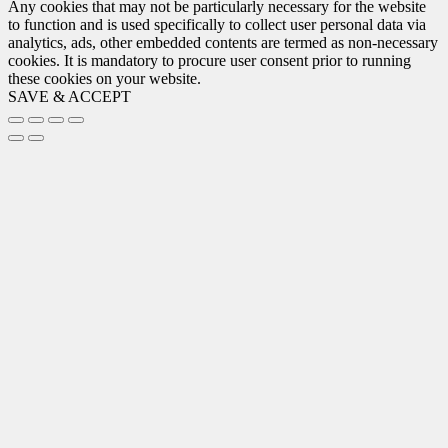
Any cookies that may not be particularly necessary for the website
to function and is used specifically to collect user personal data via
analytics, ads, other embedded contents are termed as non-necessary
cookies. It is mandatory to procure user consent prior to running
these cookies on your website.
SAVE & ACCEPT