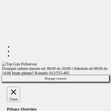
Dostupni radnim danom od: 08:00 do 20:00 i Subotom od 08:00 do
14:00
Imate pitanje? Kontakt: 012/555-405
Manage consent
Close
Privacy Overview