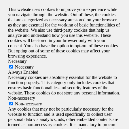
This website uses cookies to improve your experience while
you navigate through the website. Out of these, the cookies
that are categorized as necessary are stored on your browser
as they are essential for the working of basic functionalities of
the website. We also use third-party cookies that help us
analyze and understand how you use this website. These
cookies will be stored in your browser only with your
consent. You also have the option to opt-out of these cookies.
But opting out of some of these cookies may affect your
browsing experience.
Necessary
Necessary
Always Enabled
Necessary cookies are absolutely essential for the website to
function properly. This category only includes cookies that
ensures basic functionalities and security features of the
website. These cookies do not store any personal information.
Non-necessary
Non-necessary
Any cookies that may not be particularly necessary for the
website to function and is used specifically to collect user
personal data via analytics, ads, other embedded contents are
termed as non-necessary cookies. It is mandatory to procure