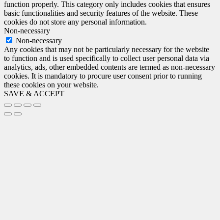
function properly. This category only includes cookies that ensures
basic functionalities and security features of the website. These
cookies do not store any personal information.
Non-necessary
Non-necessary
Any cookies that may not be particularly necessary for the website
to function and is used specifically to collect user personal data via
analytics, ads, other embedded contents are termed as non-necessary
cookies. It is mandatory to procure user consent prior to running
these cookies on your website.
SAVE & ACCEPT