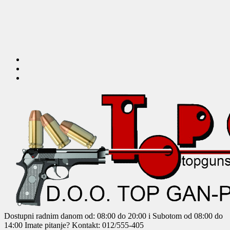
Dostupni radnim danom od: 08:00 do 20:00 i Subotom od 08:00 do
14:00
Imate pitanje? Kontakt: 012/555-405