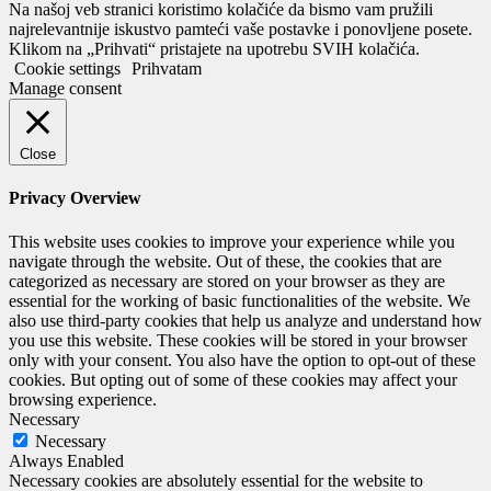
Na našoj veb stranici koristimo kolačiće da bismo vam pružili
najrelevantnije iskustvo pamteći vaše postavke i ponovljene posete.
Klikom na „Prihvati“ pristajete na upotrebu SVIH kolačića.
Cookie settings
Prihvatam
Manage consent
Close
Privacy Overview
This website uses cookies to improve your experience while you
navigate through the website. Out of these, the cookies that are
categorized as necessary are stored on your browser as they are
essential for the working of basic functionalities of the website. We
also use third-party cookies that help us analyze and understand how
you use this website. These cookies will be stored in your browser
only with your consent. You also have the option to opt-out of these
cookies. But opting out of some of these cookies may affect your
browsing experience.
Necessary
Necessary
Always Enabled
Necessary cookies are absolutely essential for the website to