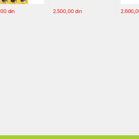
,00
din
2.500,00
din
2.600,