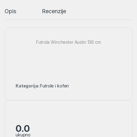
Opis
Recenzije
Futrola Winchester Austin 136 cm
Kategorija:
Futrole i koferi
0.0
ukupno