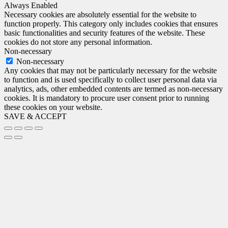
Always Enabled
Necessary cookies are absolutely essential for the website to
function properly. This category only includes cookies that ensures
basic functionalities and security features of the website. These
cookies do not store any personal information.
Non-necessary
Non-necessary
Any cookies that may not be particularly necessary for the website
to function and is used specifically to collect user personal data via
analytics, ads, other embedded contents are termed as non-necessary
cookies. It is mandatory to procure user consent prior to running
these cookies on your website.
SAVE & ACCEPT