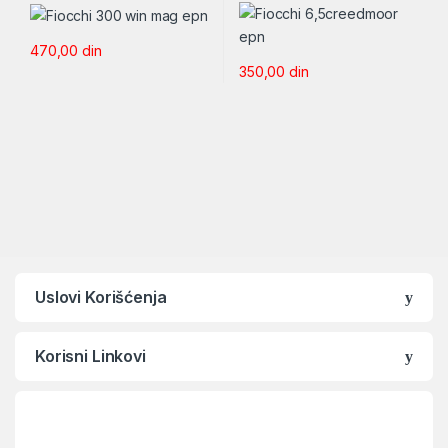
470,00
din
350,00
din
Uslovi Korišćenja
Korisni Linkovi