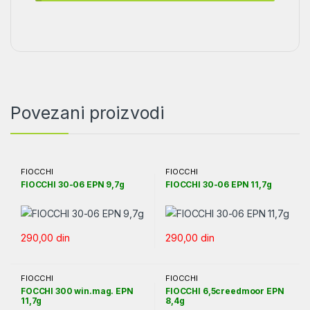
Povezani proizvodi
FIOCCHI
FIOCCHI
FIOCCHI 30-06 EPN 9,7g
FIOCCHI 30-06 EPN 11,7g
290,00
din
290,00
din
FIOCCHI
FIOCCHI
FOCCHI 300 win.mag. EPN
FIOCCHI 6,5creedmoor EPN
11,7g
8,4g