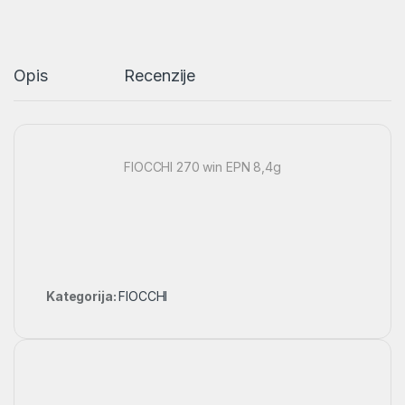
Opis
Recenzije
FIOCCHI 270 win EPN 8,4g
Kategorija:
FIOCCHI