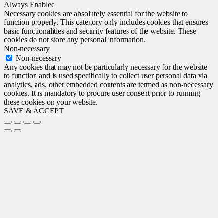
Always Enabled
Necessary cookies are absolutely essential for the website to
function properly. This category only includes cookies that ensures
basic functionalities and security features of the website. These
cookies do not store any personal information.
Non-necessary
Non-necessary
Any cookies that may not be particularly necessary for the website
to function and is used specifically to collect user personal data via
analytics, ads, other embedded contents are termed as non-necessary
cookies. It is mandatory to procure user consent prior to running
these cookies on your website.
SAVE & ACCEPT