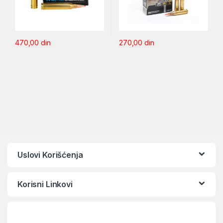
470,00
din
270,00
din
Uslovi Korišćenja
Korisni Linkovi