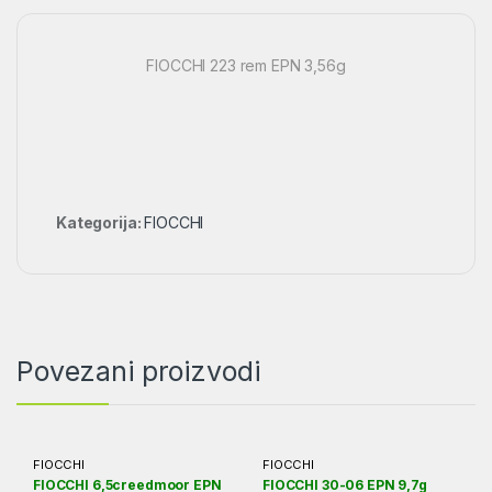
FIOCCHI 223 rem EPN 3,56g
Kategorija:
FIOCCHI
Povezani proizvodi
FIOCCHI
FIOCCHI
FIOCCHI 6,5creedmoor EPN
FIOCCHI 30-06 EPN 9,7g