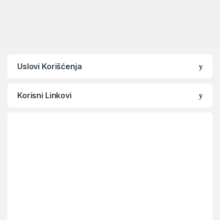
Uslovi Korišćenja
Korisni Linkovi