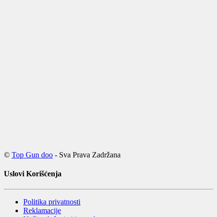
©
Top Gun doo
- Sva Prava Zadržana
Uslovi Korišćenja
Politika privatnosti
Reklamacije