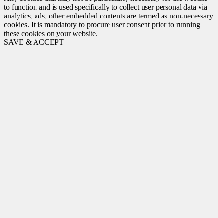
to function and is used specifically to collect user personal data via
analytics, ads, other embedded contents are termed as non-necessary
cookies. It is mandatory to procure user consent prior to running
these cookies on your website.
SAVE & ACCEPT