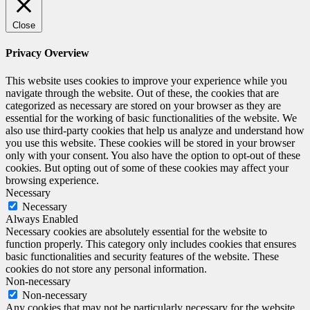
Close
Privacy Overview
This website uses cookies to improve your experience while you
navigate through the website. Out of these, the cookies that are
categorized as necessary are stored on your browser as they are
essential for the working of basic functionalities of the website. We
also use third-party cookies that help us analyze and understand how
you use this website. These cookies will be stored in your browser
only with your consent. You also have the option to opt-out of these
cookies. But opting out of some of these cookies may affect your
browsing experience.
Necessary
Necessary
Always Enabled
Necessary cookies are absolutely essential for the website to
function properly. This category only includes cookies that ensures
basic functionalities and security features of the website. These
cookies do not store any personal information.
Non-necessary
Non-necessary
Any cookies that may not be particularly necessary for the website