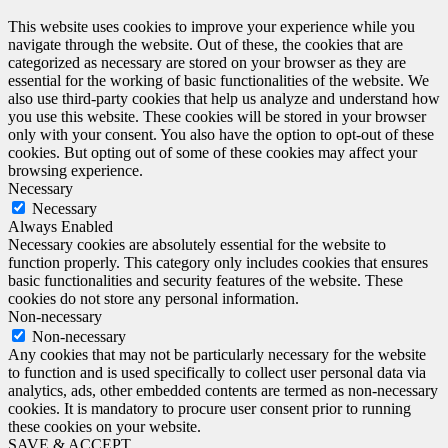
This website uses cookies to improve your experience while you
navigate through the website. Out of these, the cookies that are
categorized as necessary are stored on your browser as they are
essential for the working of basic functionalities of the website. We
also use third-party cookies that help us analyze and understand how
you use this website. These cookies will be stored in your browser
only with your consent. You also have the option to opt-out of these
cookies. But opting out of some of these cookies may affect your
browsing experience.
Necessary
Necessary
Always Enabled
Necessary cookies are absolutely essential for the website to
function properly. This category only includes cookies that ensures
basic functionalities and security features of the website. These
cookies do not store any personal information.
Non-necessary
Non-necessary
Any cookies that may not be particularly necessary for the website
to function and is used specifically to collect user personal data via
analytics, ads, other embedded contents are termed as non-necessary
cookies. It is mandatory to procure user consent prior to running
these cookies on your website.
SAVE & ACCEPT