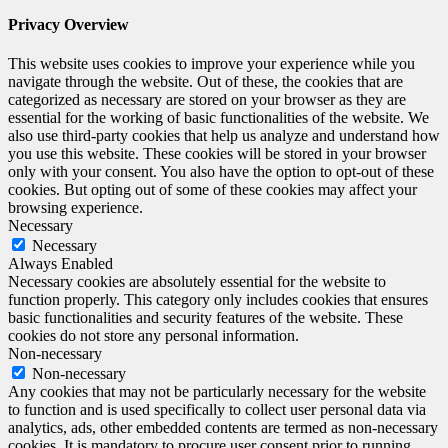
Privacy Overview
This website uses cookies to improve your experience while you
navigate through the website. Out of these, the cookies that are
categorized as necessary are stored on your browser as they are
essential for the working of basic functionalities of the website. We
also use third-party cookies that help us analyze and understand how
you use this website. These cookies will be stored in your browser
only with your consent. You also have the option to opt-out of these
cookies. But opting out of some of these cookies may affect your
browsing experience.
Necessary
Necessary
Always Enabled
Necessary cookies are absolutely essential for the website to
function properly. This category only includes cookies that ensures
basic functionalities and security features of the website. These
cookies do not store any personal information.
Non-necessary
Non-necessary
Any cookies that may not be particularly necessary for the website
to function and is used specifically to collect user personal data via
analytics, ads, other embedded contents are termed as non-necessary
cookies. It is mandatory to procure user consent prior to running