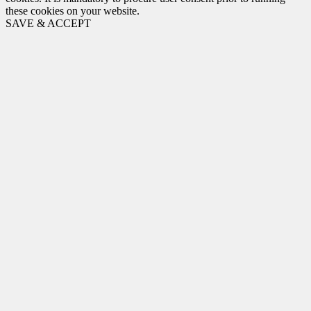
these cookies on your website.
SAVE & ACCEPT