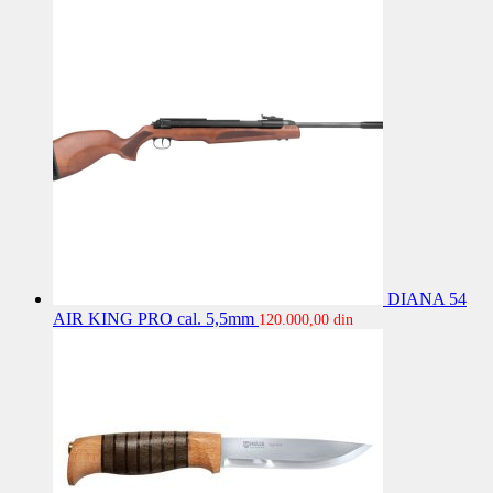
DIANA 54
AIR KING PRO cal. 5,5mm
120.000,00
din