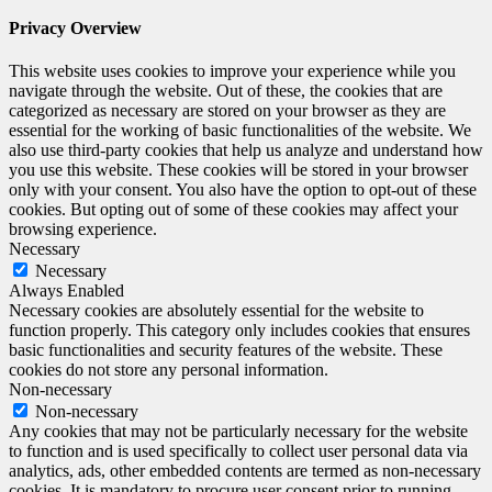
Privacy Overview
This website uses cookies to improve your experience while you
navigate through the website. Out of these, the cookies that are
categorized as necessary are stored on your browser as they are
essential for the working of basic functionalities of the website. We
also use third-party cookies that help us analyze and understand how
you use this website. These cookies will be stored in your browser
only with your consent. You also have the option to opt-out of these
cookies. But opting out of some of these cookies may affect your
browsing experience.
Necessary
Necessary
Always Enabled
Necessary cookies are absolutely essential for the website to
function properly. This category only includes cookies that ensures
basic functionalities and security features of the website. These
cookies do not store any personal information.
Non-necessary
Non-necessary
Any cookies that may not be particularly necessary for the website
to function and is used specifically to collect user personal data via
analytics, ads, other embedded contents are termed as non-necessary
cookies. It is mandatory to procure user consent prior to running