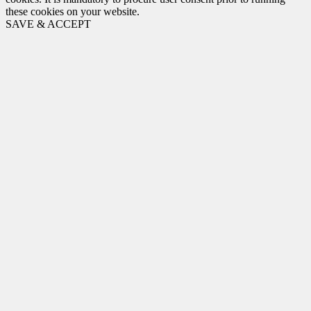
these cookies on your website.
SAVE & ACCEPT