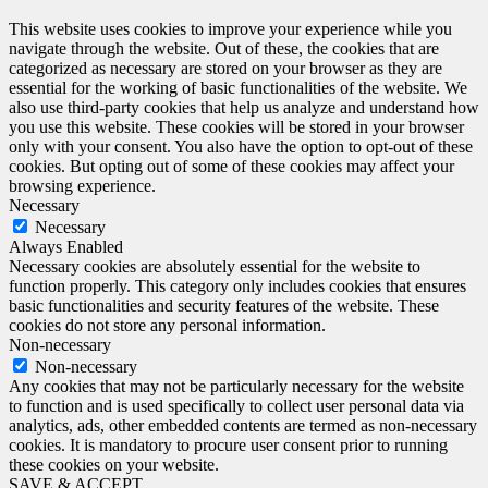
This website uses cookies to improve your experience while you
navigate through the website. Out of these, the cookies that are
categorized as necessary are stored on your browser as they are
essential for the working of basic functionalities of the website. We
also use third-party cookies that help us analyze and understand how
you use this website. These cookies will be stored in your browser
only with your consent. You also have the option to opt-out of these
cookies. But opting out of some of these cookies may affect your
browsing experience.
Necessary
Necessary
Always Enabled
Necessary cookies are absolutely essential for the website to
function properly. This category only includes cookies that ensures
basic functionalities and security features of the website. These
cookies do not store any personal information.
Non-necessary
Non-necessary
Any cookies that may not be particularly necessary for the website
to function and is used specifically to collect user personal data via
analytics, ads, other embedded contents are termed as non-necessary
cookies. It is mandatory to procure user consent prior to running
these cookies on your website.
SAVE & ACCEPT