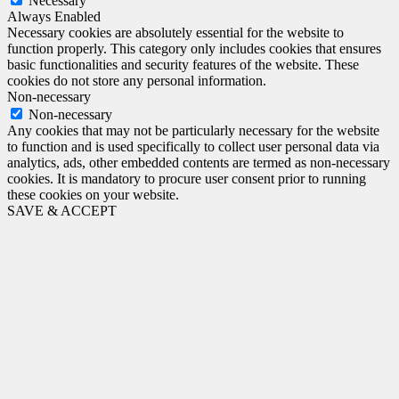
Necessary
Always Enabled
Necessary cookies are absolutely essential for the website to
function properly. This category only includes cookies that ensures
basic functionalities and security features of the website. These
cookies do not store any personal information.
Non-necessary
Non-necessary
Any cookies that may not be particularly necessary for the website
to function and is used specifically to collect user personal data via
analytics, ads, other embedded contents are termed as non-necessary
cookies. It is mandatory to procure user consent prior to running
these cookies on your website.
SAVE & ACCEPT