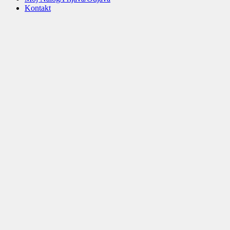
Kontakt