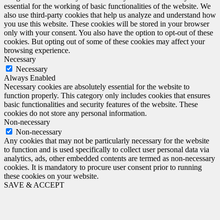
essential for the working of basic functionalities of the website. We
also use third-party cookies that help us analyze and understand how
you use this website. These cookies will be stored in your browser
only with your consent. You also have the option to opt-out of these
cookies. But opting out of some of these cookies may affect your
browsing experience.
Necessary
Necessary
Always Enabled
Necessary cookies are absolutely essential for the website to
function properly. This category only includes cookies that ensures
basic functionalities and security features of the website. These
cookies do not store any personal information.
Non-necessary
Non-necessary
Any cookies that may not be particularly necessary for the website
to function and is used specifically to collect user personal data via
analytics, ads, other embedded contents are termed as non-necessary
cookies. It is mandatory to procure user consent prior to running
these cookies on your website.
SAVE & ACCEPT