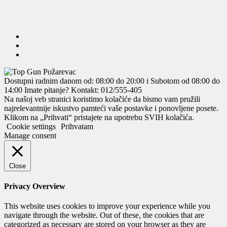
Dostupni radnim danom od: 08:00 do 20:00 i Subotom od 08:00 do
14:00
Imate pitanje? Kontakt: 012/555-405
Na našoj veb stranici koristimo kolačiće da bismo vam pružili
najrelevantnije iskustvo pamteći vaše postavke i ponovljene posete.
Klikom na „Prihvati“ pristajete na upotrebu SVIH kolačića.
Cookie settings
Prihvatam
Manage consent
Close
Privacy Overview
This website uses cookies to improve your experience while you
navigate through the website. Out of these, the cookies that are
categorized as necessary are stored on your browser as they are