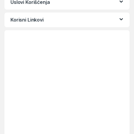
Uslovi Korišćenja
Korisni Linkovi