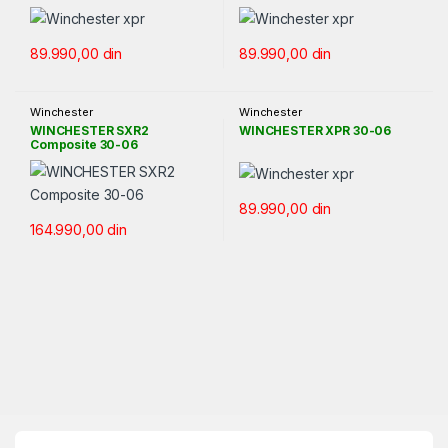
89.990,00
din
89.990,00
din
Winchester
Winchester
WINCHESTER SXR2
WINCHESTER XPR 30-06
Composite 30-06
89.990,00
din
164.990,00
din