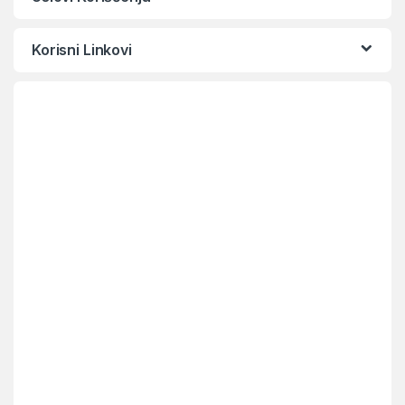
Korisni Linkovi