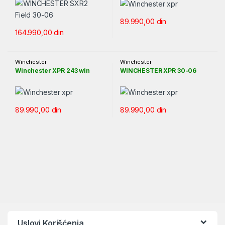
89.990,00
din
164.990,00
din
Winchester
Winchester
Winchester XPR 243 win
WINCHESTER XPR 30-06
89.990,00
din
89.990,00
din
Uslovi Korišćenja