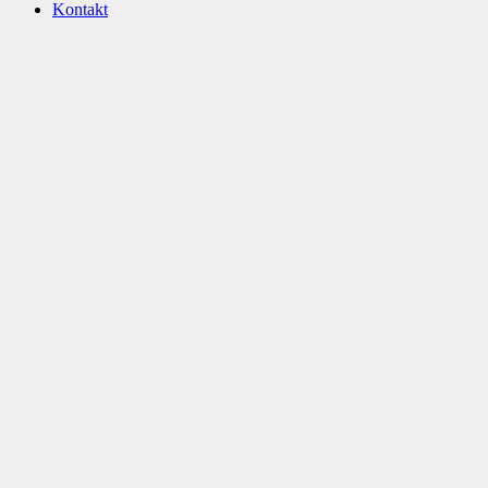
Kontakt