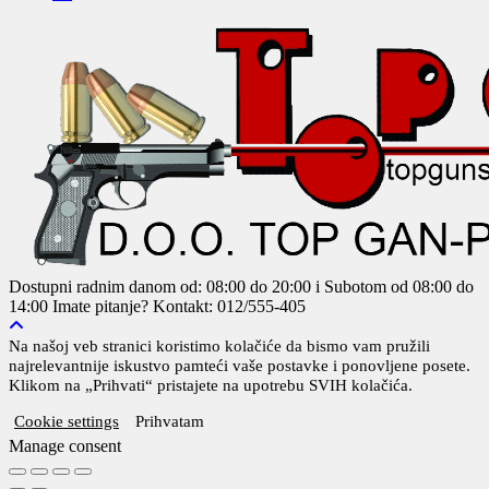
Dostupni radnim danom od: 08:00 do 20:00 i Subotom od 08:00 do
14:00
Imate pitanje? Kontakt: 012/555-405
Na našoj veb stranici koristimo kolačiće da bismo vam pružili
najrelevantnije iskustvo pamteći vaše postavke i ponovljene posete.
Klikom na „Prihvati“ pristajete na upotrebu SVIH kolačića.
Cookie settings
Prihvatam
Manage consent