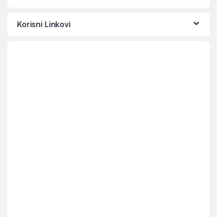
Korisni Linkovi