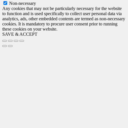
Non-necessary
Any cookies that may not be particularly necessary for the website
to function and is used specifically to collect user personal data via
analytics, ads, other embedded contents are termed as non-necessary
cookies. It is mandatory to procure user consent prior to running
these cookies on your website.
SAVE & ACCEPT