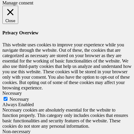
Manage consent
Close
Privacy Overview
This website uses cookies to improve your experience while you
navigate through the website. Out of these, the cookies that are
categorized as necessary are stored on your browser as they are
essential for the working of basic functionalities of the website. We
also use third-party cookies that help us analyze and understand how
you use this website. These cookies will be stored in your browser
only with your consent. You also have the option to opt-out of these
cookies. But opting out of some of these cookies may affect your
browsing experience.
Necessary
Necessary
Always Enabled
Necessary cookies are absolutely essential for the website to
function properly. This category only includes cookies that ensures
basic functionalities and security features of the website. These
cookies do not store any personal information.
Non-necessary