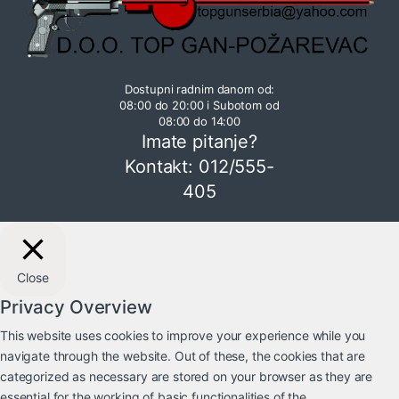
Dostupni radnim danom od:
08:00 do 20:00 i Subotom od
08:00 do 14:00
Imate pitanje?
Kontakt: 012/555-
405
Close
Privacy Overview
This website uses cookies to improve your experience while you
navigate through the website. Out of these, the cookies that are
categorized as necessary are stored on your browser as they are
essential for the working of basic functionalities of the
...