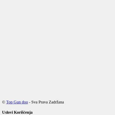
©
Top Gun doo
- Sva Prava Zadržana
Uslovi Korišćenja