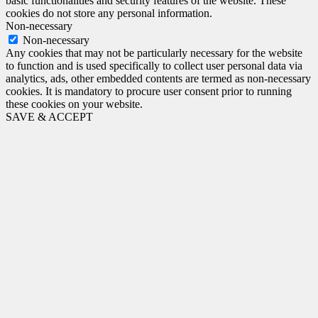
basic functionalities and security features of the website. These
cookies do not store any personal information.
Non-necessary
Non-necessary
Any cookies that may not be particularly necessary for the website
to function and is used specifically to collect user personal data via
analytics, ads, other embedded contents are termed as non-necessary
cookies. It is mandatory to procure user consent prior to running
these cookies on your website.
SAVE & ACCEPT