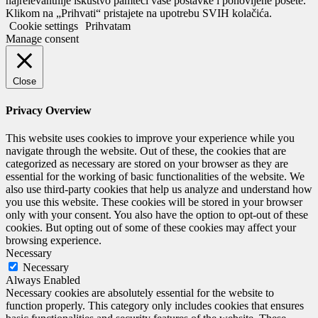
najrelevantnije iskustvo pamteći vaše postavke i ponovljene posete.
Klikom na „Prihvati“ pristajete na upotrebu SVIH kolačića.
Cookie settings
Prihvatam
Manage consent
Close
Privacy Overview
This website uses cookies to improve your experience while you
navigate through the website. Out of these, the cookies that are
categorized as necessary are stored on your browser as they are
essential for the working of basic functionalities of the website. We
also use third-party cookies that help us analyze and understand how
you use this website. These cookies will be stored in your browser
only with your consent. You also have the option to opt-out of these
cookies. But opting out of some of these cookies may affect your
browsing experience.
Necessary
Necessary
Always Enabled
Necessary cookies are absolutely essential for the website to
function properly. This category only includes cookies that ensures