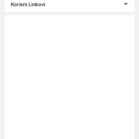
Korisni Linkovi