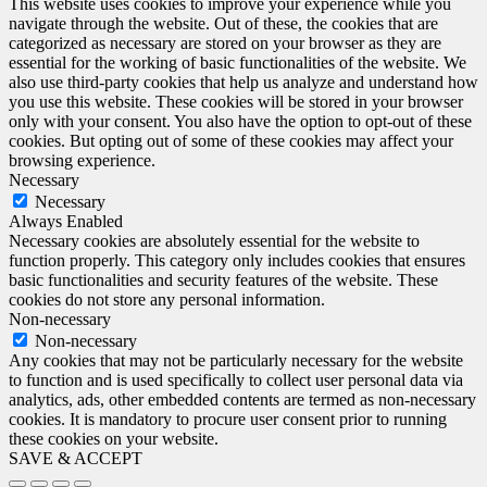
This website uses cookies to improve your experience while you
navigate through the website. Out of these, the cookies that are
categorized as necessary are stored on your browser as they are
essential for the working of basic functionalities of the website. We
also use third-party cookies that help us analyze and understand how
you use this website. These cookies will be stored in your browser
only with your consent. You also have the option to opt-out of these
cookies. But opting out of some of these cookies may affect your
browsing experience.
Necessary
Necessary
Always Enabled
Necessary cookies are absolutely essential for the website to
function properly. This category only includes cookies that ensures
basic functionalities and security features of the website. These
cookies do not store any personal information.
Non-necessary
Non-necessary
Any cookies that may not be particularly necessary for the website
to function and is used specifically to collect user personal data via
analytics, ads, other embedded contents are termed as non-necessary
cookies. It is mandatory to procure user consent prior to running
these cookies on your website.
SAVE & ACCEPT