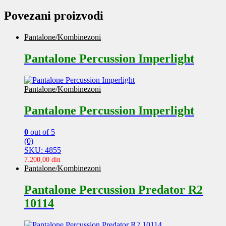
Povezani proizvodi
Pantalone/Kombinezoni
Pantalone Percussion Imperlight
Pantalone/Kombinezoni
Pantalone Percussion Imperlight
0
out of 5
(0)
SKU: 4855
7.200,00
din
Pantalone/Kombinezoni
Pantalone Percussion Predator R2
10114