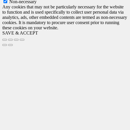
Non-necessary
Any cookies that may not be particularly necessary for the website
to function and is used specifically to collect user personal data via
analytics, ads, other embedded contents are termed as non-necessary
cookies. It is mandatory to procure user consent prior to running
these cookies on your website.
SAVE & ACCEPT