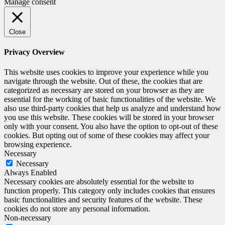
Manage consent
Close
Privacy Overview
This website uses cookies to improve your experience while you
navigate through the website. Out of these, the cookies that are
categorized as necessary are stored on your browser as they are
essential for the working of basic functionalities of the website. We
also use third-party cookies that help us analyze and understand how
you use this website. These cookies will be stored in your browser
only with your consent. You also have the option to opt-out of these
cookies. But opting out of some of these cookies may affect your
browsing experience.
Necessary
Necessary
Always Enabled
Necessary cookies are absolutely essential for the website to
function properly. This category only includes cookies that ensures
basic functionalities and security features of the website. These
cookies do not store any personal information.
Non-necessary