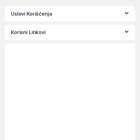
Uslovi Korišćenja
Korisni Linkovi