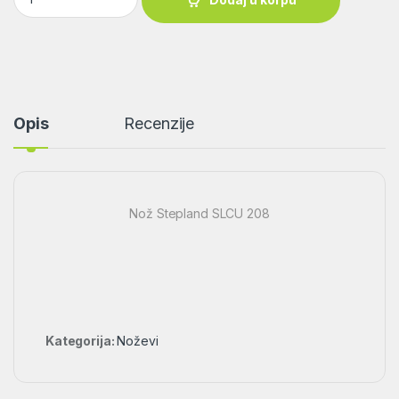
Opis
Recenzije
Nož Stepland SLCU 208
Kategorija:
Noževi