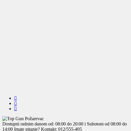
Dostupni radnim danom od: 08:00 do 20:00 i Subotom od 08:00 do
14:00
Imate pitanje? Kontakt: 012/555-405