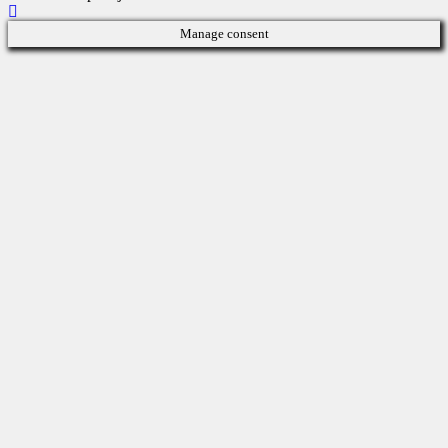
Manage consent