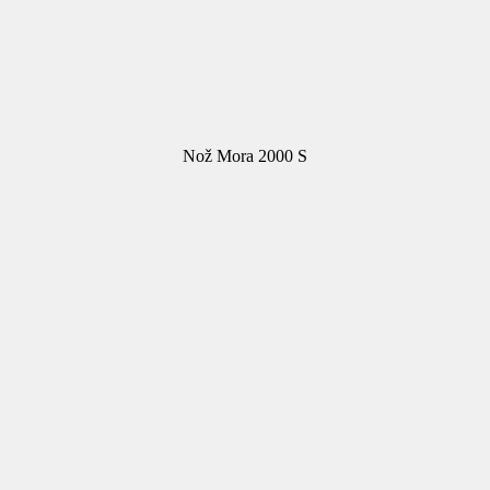
Nož Mora 2000 S