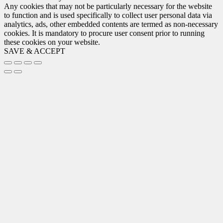
Any cookies that may not be particularly necessary for the website
to function and is used specifically to collect user personal data via
analytics, ads, other embedded contents are termed as non-necessary
cookies. It is mandatory to procure user consent prior to running
these cookies on your website.
SAVE & ACCEPT