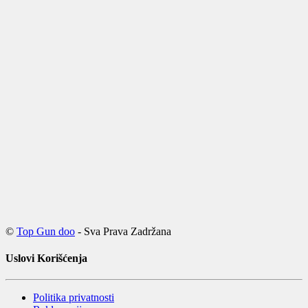
©
Top Gun doo
- Sva Prava Zadržana
Uslovi Korišćenja
Politika privatnosti