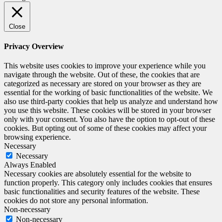
Close
Privacy Overview
This website uses cookies to improve your experience while you
navigate through the website. Out of these, the cookies that are
categorized as necessary are stored on your browser as they are
essential for the working of basic functionalities of the website. We
also use third-party cookies that help us analyze and understand how
you use this website. These cookies will be stored in your browser
only with your consent. You also have the option to opt-out of these
cookies. But opting out of some of these cookies may affect your
browsing experience.
Necessary
Necessary
Always Enabled
Necessary cookies are absolutely essential for the website to
function properly. This category only includes cookies that ensures
basic functionalities and security features of the website. These
cookies do not store any personal information.
Non-necessary
Non-necessary