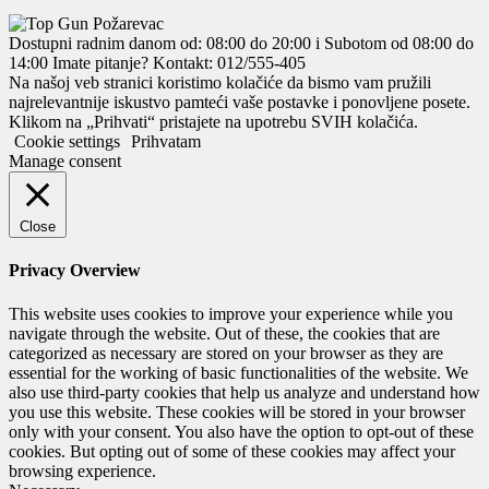
Dostupni radnim danom od: 08:00 do 20:00 i Subotom od 08:00 do
14:00
Imate pitanje? Kontakt: 012/555-405
Na našoj veb stranici koristimo kolačiće da bismo vam pružili
najrelevantnije iskustvo pamteći vaše postavke i ponovljene posete.
Klikom na „Prihvati“ pristajete na upotrebu SVIH kolačića.
Cookie settings
Prihvatam
Manage consent
Close
Privacy Overview
This website uses cookies to improve your experience while you
navigate through the website. Out of these, the cookies that are
categorized as necessary are stored on your browser as they are
essential for the working of basic functionalities of the website. We
also use third-party cookies that help us analyze and understand how
you use this website. These cookies will be stored in your browser
only with your consent. You also have the option to opt-out of these
cookies. But opting out of some of these cookies may affect your
browsing experience.