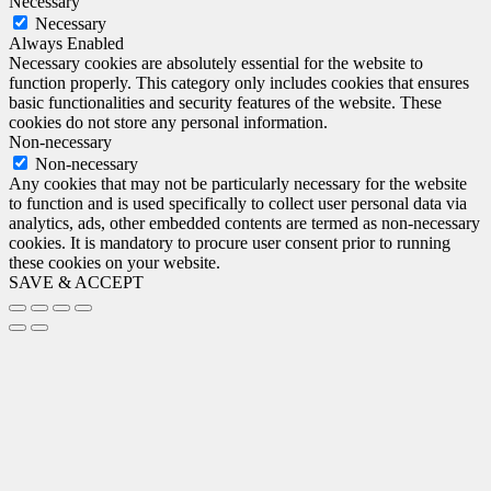
Necessary
Necessary
Always Enabled
Necessary cookies are absolutely essential for the website to
function properly. This category only includes cookies that ensures
basic functionalities and security features of the website. These
cookies do not store any personal information.
Non-necessary
Non-necessary
Any cookies that may not be particularly necessary for the website
to function and is used specifically to collect user personal data via
analytics, ads, other embedded contents are termed as non-necessary
cookies. It is mandatory to procure user consent prior to running
these cookies on your website.
SAVE & ACCEPT