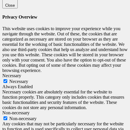
Close
Privacy Overview
This website uses cookies to improve your experience while you
navigate through the website. Out of these, the cookies that are
categorized as necessary are stored on your browser as they are
essential for the working of basic functionalities of the website. We
also use third-party cookies that help us analyze and understand how
you use this website. These cookies will be stored in your browser
only with your consent. You also have the option to opt-out of these
cookies. But opting out of some of these cookies may affect your
browsing experience.
Necessary
Necessary
Always Enabled
Necessary cookies are absolutely essential for the website to
function properly. This category only includes cookies that ensures
basic functionalities and security features of the website. These
cookies do not store any personal information.
Non-necessary
Non-necessary
Any cookies that may not be particularly necessary for the website
to function and is used specifically to collect user personal data via