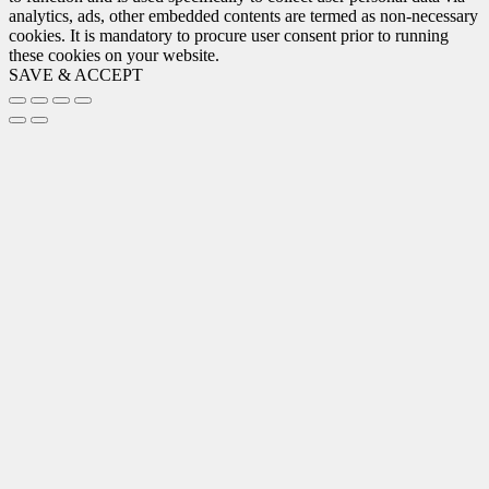
analytics, ads, other embedded contents are termed as non-necessary
cookies. It is mandatory to procure user consent prior to running
these cookies on your website.
SAVE & ACCEPT