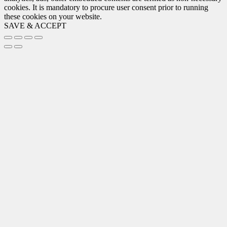
cookies. It is mandatory to procure user consent prior to running
these cookies on your website.
SAVE & ACCEPT