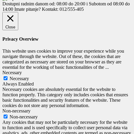
Dostupni radnim danom od: 08:00 do 20:00 i Subotom od 08:00 do
14:00
Imate pitanje? Kontakt: 012/555-405
Close
Privacy Overview
This website uses cookies to improve your experience while you
navigate through the website. Out of these, the cookies that are
categorized as necessary are stored on your browser as they are
essential for the working of basic functionalities of the
...
Necessary
Necessary
Always Enabled
Necessary cookies are absolutely essential for the website to
function properly. This category only includes cookies that ensures
basic functionalities and security features of the website. These
cookies do not store any personal information.
Non-necessary
Non-necessary
Any cookies that may not be particularly necessary for the website
to function and is used specifically to collect user personal data via
analytics, ads, other embedded contents are termed as non-necessary