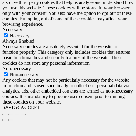
also use third-party cookies that help us analyze and understand how
you use this website. These cookies will be stored in your browser
only with your consent. You also have the option to opt-out of these
cookies. But opting out of some of these cookies may affect your
browsing experience.
Necessary
Necessary
Always Enabled
Necessary cookies are absolutely essential for the website to
function properly. This category only includes cookies that ensures
basic functionalities and security features of the website. These
cookies do not store any personal information.
Non-necessary
Non-necessary
Any cookies that may not be particularly necessary for the website
to function and is used specifically to collect user personal data via
analytics, ads, other embedded contents are termed as non-necessary
cookies. It is mandatory to procure user consent prior to running
these cookies on your website.
SAVE & ACCEPT