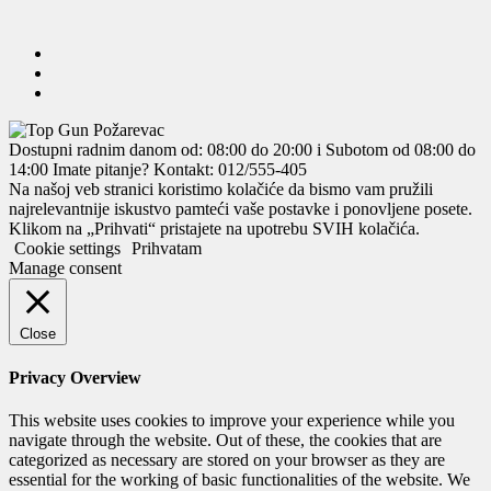
Dostupni radnim danom od: 08:00 do 20:00 i Subotom od 08:00 do
14:00
Imate pitanje? Kontakt: 012/555-405
Na našoj veb stranici koristimo kolačiće da bismo vam pružili
najrelevantnije iskustvo pamteći vaše postavke i ponovljene posete.
Klikom na „Prihvati“ pristajete na upotrebu SVIH kolačića.
Cookie settings
Prihvatam
Manage consent
Close
Privacy Overview
This website uses cookies to improve your experience while you
navigate through the website. Out of these, the cookies that are
categorized as necessary are stored on your browser as they are
essential for the working of basic functionalities of the website. We