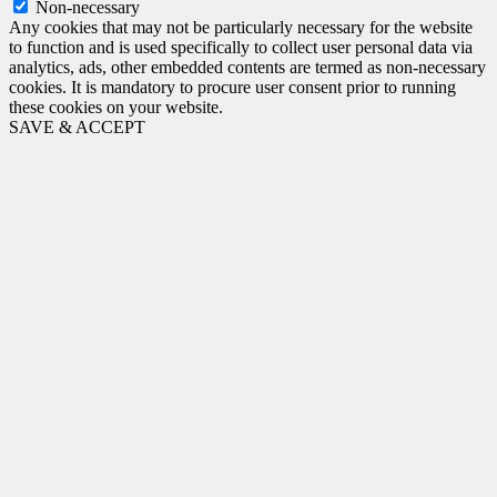
Non-necessary
Any cookies that may not be particularly necessary for the website
to function and is used specifically to collect user personal data via
analytics, ads, other embedded contents are termed as non-necessary
cookies. It is mandatory to procure user consent prior to running
these cookies on your website.
SAVE & ACCEPT