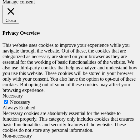
Manage consent
Close
Privacy Overview
This website uses cookies to improve your experience while you
navigate through the website. Out of these, the cookies that are
categorized as necessary are stored on your browser as they are
essential for the working of basic functionalities of the website. We
also use third-party cookies that help us analyze and understand how
you use this website. These cookies will be stored in your browser
only with your consent. You also have the option to opt-out of these
cookies. But opting out of some of these cookies may affect your
browsing experience.
Necessary
Necessary
Always Enabled
Necessary cookies are absolutely essential for the website to
function properly. This category only includes cookies that ensures
basic functionalities and security features of the website. These
cookies do not store any personal information.
Non-necessary