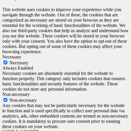
This website uses cookies to improve your experience while you
navigate through the website. Out of these, the cookies that are
categorized as necessary are stored on your browser as they are
essential for the working of basic functionalities of the website. We
also use third-party cookies that help us analyze and understand how
you use this website. These cookies will be stored in your browser
only with your consent. You also have the option to opt-out of these
cookies. But opting out of some of these cookies may affect your
browsing experience.
Necessary
Necessary
Always Enabled
Necessary cookies are absolutely essential for the website to
function properly. This category only includes cookies that ensures
basic functionalities and security features of the website. These
cookies do not store any personal information.
Non-necessary
Non-necessary
Any cookies that may not be particularly necessary for the website
to function and is used specifically to collect user personal data via
analytics, ads, other embedded contents are termed as non-necessary
cookies. It is mandatory to procure user consent prior to running
these cookies on your website.