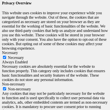
Privacy Overview
This website uses cookies to improve your experience while you
navigate through the website. Out of these, the cookies that are
categorized as necessary are stored on your browser as they are
essential for the working of basic functionalities of the website. We
also use third-party cookies that help us analyze and understand how
you use this website. These cookies will be stored in your browser
only with your consent. You also have the option to opt-out of these
cookies. But opting out of some of these cookies may affect your
browsing experience.
Necessary
Necessary
Always Enabled
Necessary cookies are absolutely essential for the website to
function properly. This category only includes cookies that ensures
basic functionalities and security features of the website. These
cookies do not store any personal information.
Non-necessary
Non-necessary
Any cookies that may not be particularly necessary for the website
to function and is used specifically to collect user personal data via
analytics, ads, other embedded contents are termed as non-necessary
cookies. It is mandatory to procure user consent prior to running