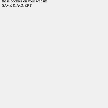
these cookies on your website.
SAVE & ACCEPT