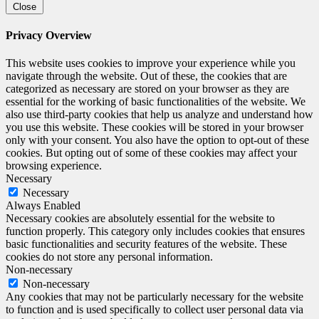
Close
Privacy Overview
This website uses cookies to improve your experience while you
navigate through the website. Out of these, the cookies that are
categorized as necessary are stored on your browser as they are
essential for the working of basic functionalities of the website. We
also use third-party cookies that help us analyze and understand how
you use this website. These cookies will be stored in your browser
only with your consent. You also have the option to opt-out of these
cookies. But opting out of some of these cookies may affect your
browsing experience.
Necessary
Necessary
Always Enabled
Necessary cookies are absolutely essential for the website to
function properly. This category only includes cookies that ensures
basic functionalities and security features of the website. These
cookies do not store any personal information.
Non-necessary
Non-necessary
Any cookies that may not be particularly necessary for the website
to function and is used specifically to collect user personal data via