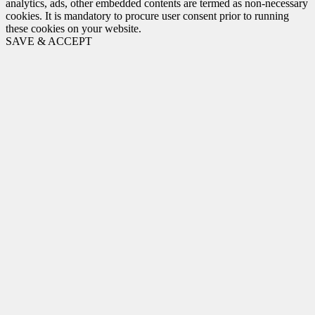
analytics, ads, other embedded contents are termed as non-necessary
cookies. It is mandatory to procure user consent prior to running
these cookies on your website.
SAVE & ACCEPT