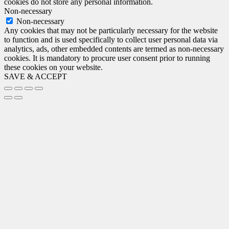
cookies do not store any personal information.
Non-necessary
Non-necessary
Any cookies that may not be particularly necessary for the website
to function and is used specifically to collect user personal data via
analytics, ads, other embedded contents are termed as non-necessary
cookies. It is mandatory to procure user consent prior to running
these cookies on your website.
SAVE & ACCEPT