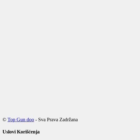
©
Top Gun doo
- Sva Prava Zadržana
Uslovi Korišćenja