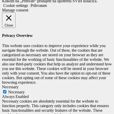
Klikom na „Prihvati“ pristajete na upotrebu SVIH kolačića.
Cookie settings
Prihvatam
Manage consent
Close
Privacy Overview
This website uses cookies to improve your experience while you
navigate through the website. Out of these, the cookies that are
categorized as necessary are stored on your browser as they are
essential for the working of basic functionalities of the website. We
also use third-party cookies that help us analyze and understand how
you use this website. These cookies will be stored in your browser
only with your consent. You also have the option to opt-out of these
cookies. But opting out of some of these cookies may affect your
browsing experience.
Necessary
Necessary
Always Enabled
Necessary cookies are absolutely essential for the website to
function properly. This category only includes cookies that ensures
basic functionalities and security features of the website. These